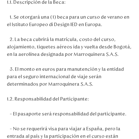
1.1. Descripción de la Beca:
1. Se otorgará una (1) beca para un curso de verano en
el Istituto Europeo di Design IED en Europa.
2. La beca cubrirá la matrícula, costo del curso,
alojamiento, tiquetes aéreos ida y vuelta desde Bogotá,
en la aerolínea designada por Marroquinera S.A.S.
3. El monto en euros para manutención y la entidad
para el seguro internacional de viaje serán
determinados por Marroquinera S.A.S.
1.2. Responsabilidad del Participante:
– El pasaporte será responsabilidad del participante.
– No se requerirá visa para viajar a España, pero la
entrada al país y la participación en el curso están