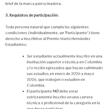
brief de la marca patrocinadora.
3. Requisitos de participación:
Toda persona natural que cumpla las siguientes
condiciones (individualmente, un “Participante”) tiene
derecho a inscribirse al Premio Mario Hernández
Estudiantes:
Ser estudiante actualmente inscrito en una
institución superior o técnica en Colombia
y/o recién egresados que hayan culminado
sus estudios en enero de 2026 a mayo
2026, que trabajen o estudien en
Colombia.
El participante
NO
debe estar
estrictamente inscrito en una carrera
técnica o profesional de la categoría en la
que desea participar.