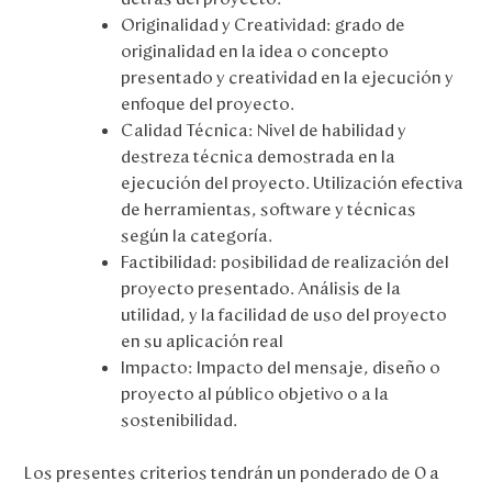
Originalidad y Creatividad: grado de
originalidad en la idea o concepto
presentado y creatividad en la ejecución y
enfoque del proyecto.
Calidad Técnica: Nivel de habilidad y
destreza técnica demostrada en la
ejecución del proyecto. Utilización efectiva
de herramientas, software y técnicas
según la categoría.
Factibilidad: posibilidad de realización del
proyecto presentado. Análisis de la
utilidad, y la facilidad de uso del proyecto
en su aplicación real
Impacto: Impacto del mensaje, diseño o
proyecto al público objetivo o a la
sostenibilidad.
Los presentes criterios tendrán un ponderado de 0 a