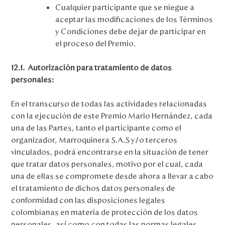
Cualquier participante que se niegue a
aceptar las modificaciones de los Términos
y Condiciones debe dejar de participar en
el proceso del Premio.
12.1.
Autorización para tratamiento de datos
personales:
En el transcurso de todas las actividades relacionadas
con la ejecución de este Premio Mario Hernández, cada
una de las Partes, tanto el participante como el
organizador, Marroquinera S.A.S y/o terceros
vinculados, podrá encontrarse en la situación de tener
que tratar datos personales, motivo por el cual, cada
una de ellas se compromete desde ahora a llevar a cabo
el tratamiento de dichos datos personales de
conformidad con las disposiciones legales
colombianas en materia de protección de los datos
personales, así como con todas las normas legales