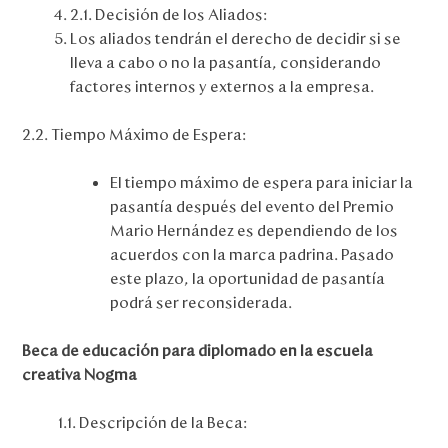
2.1. Decisión de los Aliados:
Los aliados tendrán el derecho de decidir si se
lleva a cabo o no la pasantía, considerando
factores internos y externos a la empresa.
2.2. Tiempo Máximo de Espera:
El tiempo máximo de espera para iniciar la
pasantía después del evento del Premio
Mario Hernández es dependiendo de los
acuerdos con la marca padrina. Pasado
este plazo, la oportunidad de pasantía
podrá ser reconsiderada.
Beca de educación para diplomado en la escuela
creativa Nogma
1.1. Descripción de la Beca: