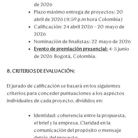
de 2026
Plazo máximo entrega de proyectos: 20
abril de 2026 (11:59 p.m hora Colombia)
Calificación: 24 abril 2026 – 20 mayo de
2026
Nominación de finalistas: 22 mayo de 2026
Evento de premiación presencial:
4-5 junio
de 2026 Bogotá, Colombia.
8. CRITERIOS DE EVALUACIÓN:
El jurado de calificación se basará en los siguientes
criterios para conceder puntuaciones a los aspectos
individuales de cada proyecto, divididos en:
Identidad:
coherencia entre la propuesta,
el brief y la empresa. Claridad en la
comunicación del propósito o mensaje
detrás del proyecto.