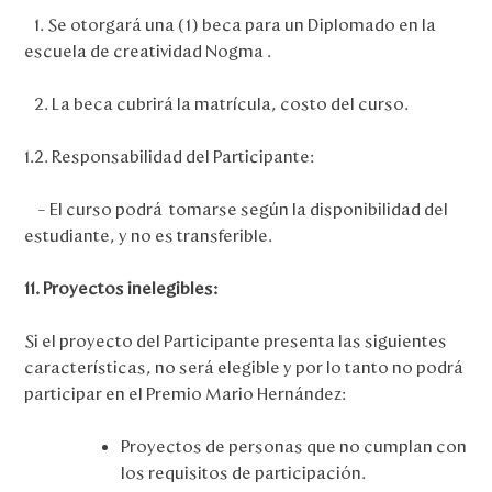
1. Se otorgará una (1) beca para un Diplomado en la
escuela de creatividad Nogma .
2. La beca cubrirá la matrícula, costo del curso.
1.2. Responsabilidad del Participante:
– El curso podrá tomarse según la disponibilidad del
estudiante, y no es transferible.
11. Proyectos inelegibles:
Si el proyecto del Participante presenta las siguientes
características, no será elegible y por lo tanto no podrá
participar en el Premio Mario Hernández:
Proyectos de personas que no cumplan con
los requisitos de participación.