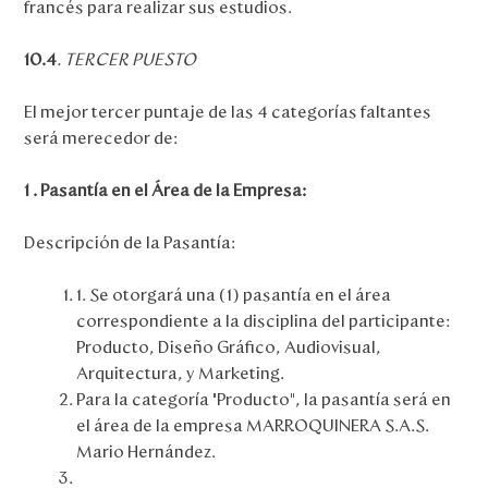
francés para realizar sus estudios.
10.4
. TERCER PUESTO
El mejor tercer puntaje de las 4 categorías faltantes
será merecedor de:
1 . Pasantía en el Área de la Empresa:
Descripción de la Pasantía:
1. Se otorgará una (1) pasantía en el área
correspondiente a la disciplina del participante:
Producto, Diseño Gráfico, Audiovisual,
Arquitectura, y Marketing.
Para la categoría “Producto”, la pasantía será en
el área de la empresa MARROQUINERA S.A.S.
Mario Hernández.