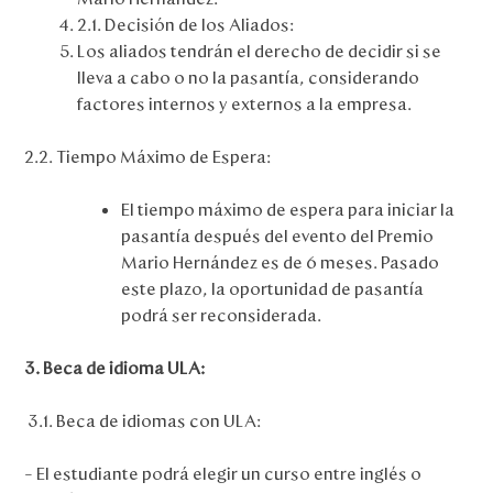
2.1. Decisión de los Aliados:
Los aliados tendrán el derecho de decidir si se
lleva a cabo o no la pasantía, considerando
factores internos y externos a la empresa.
2.2. Tiempo Máximo de Espera:
El tiempo máximo de espera para iniciar la
pasantía después del evento del Premio
Mario Hernández es de 6 meses. Pasado
este plazo, la oportunidad de pasantía
podrá ser reconsiderada.
3. Beca de idioma ULA:
3.1. Beca de idiomas con ULA:
– El estudiante podrá elegir un curso entre inglés o