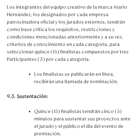
Los integrantes del equipo creativo de la marca Mario
Hernández, los designados por cada empresa
patrocinadora oficial y los jurados externos, tendrán
como base crítica los requisitos, restricciones y
condiciones mencionadas anteriormente y a su vez,
criterios de conocimiento en cada categoría, para
seleccionar quince (15) finalistas compuestos por tres
Participantes (3) por cada categoría.
Los finalistas se publicarán en línea,
recibirán una llamada de nominación.
9.3. Sustentación:
Quince (15) finalistas tendrán cinco (5)
minutos para sustentar sus proyectos ante
el jurado y el público el día del evento de
premiación.