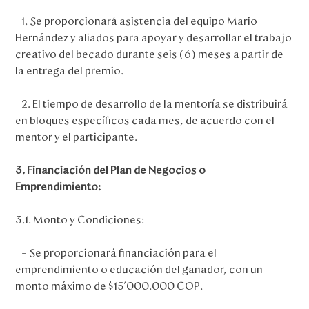
1. Se proporcionará asistencia del equipo Mario
Hernández y aliados para apoyar y desarrollar el trabajo
creativo del becado durante seis (6) meses a partir de
la entrega del premio.
2. El tiempo de desarrollo de la mentoría se distribuirá
en bloques específicos cada mes, de acuerdo con el
mentor y el participante.
3. Financiación del Plan de Negocios o
Emprendimiento:
3.1. Monto y Condiciones:
– Se proporcionará financiación para el
emprendimiento o educación del ganador, con un
monto máximo de $15´000.000 COP.