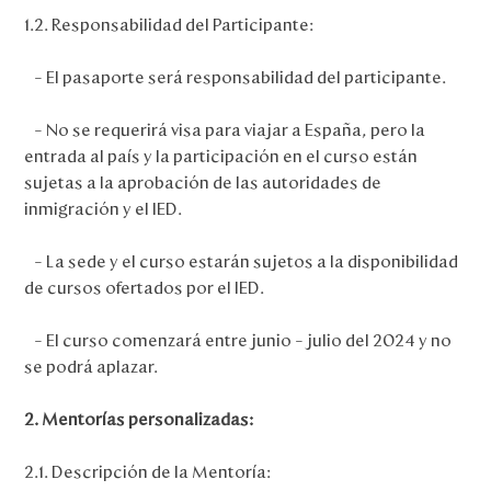
1.2. Responsabilidad del Participante:
– El pasaporte será responsabilidad del participante.
– No se requerirá visa para viajar a España, pero la
entrada al país y la participación en el curso están
sujetas a la aprobación de las autoridades de
inmigración y el IED.
– La sede y el curso estarán sujetos a la disponibilidad
de cursos ofertados por el IED.
– El curso comenzará entre junio – julio del 2024 y no
se podrá aplazar.
2. Mentorías personalizadas:
2.1. Descripción de la Mentoría: