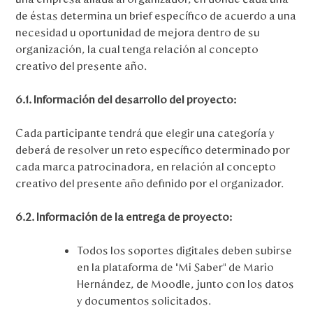
de éstas determina un brief específico de acuerdo a una
necesidad u oportunidad de mejora dentro de su
organización, la cual tenga relación al concepto
creativo del presente año.
6.1. Información del desarrollo del proyecto:
Cada participante tendrá que elegir una categoría y
deberá de resolver un reto específico determinado por
cada marca patrocinadora, en relación al concepto
creativo del presente año definido por el organizador.
6.2. Información de la entrega de proyecto:
Todos los soportes digitales deben subirse
en la plataforma de “Mi Saber” de Mario
Hernández, de Moodle, junto con los datos
y documentos solicitados.