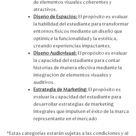
de elementos visuales coherentes y
atractivos.
Diseño de Espacios:
El propósito es evaluar
la habilidad del estudiante para transformar
entornos físicos mediante un diseño que
optimice la funcionalidad y la estética,
creando experiencias impactantes.
Diseño Audiovisual:
El propósito es evaluar
la capacidad del estudiante para contar
historias de manera efectiva mediante la
integración de elementos visuales y
auditivos.
Estrategia de Marketing:
El propósito es
evaluar la capacidad del estudiante para
desarrollar estrategias de marketing
integrales que impulsen el éxito de la marca
representante en el mercado
*Estas categorías estarán sujetas a las condiciones y al