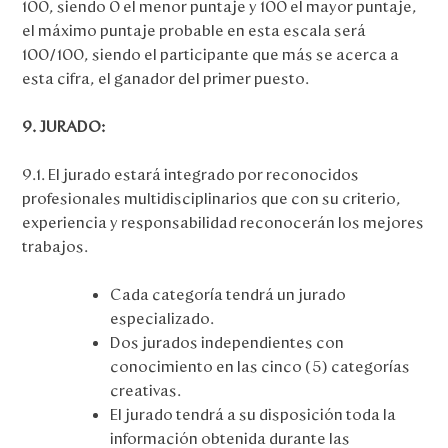
100, siendo 0 el menor puntaje y 100 el mayor puntaje,
el máximo puntaje probable en esta escala será
100/100, siendo el participante que más se acerca a
esta cifra, el ganador del primer puesto.
9. JURADO:
9.1. El jurado estará integrado por reconocidos
profesionales multidisciplinarios que con su criterio,
experiencia y responsabilidad reconocerán los mejores
trabajos.
Cada categoría tendrá un jurado
especializado.
Dos jurados independientes con
conocimiento en las cinco (5) categorías
creativas.
El jurado tendrá a su disposición toda la
información obtenida durante las