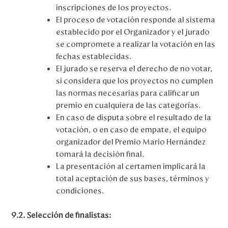
inscripciones de los proyectos.
El proceso de votación responde al sistema
establecido por el Organizador y el jurado
se compromete a realizar la votación en las
fechas establecidas.
El jurado se reserva el derecho de no votar,
si considera que los proyectos no cumplen
las normas necesarias para calificar un
premio en cualquiera de las categorías.
En caso de disputa sobre el resultado de la
votación, o en caso de empate, el equipo
organizador del Premio Mario Hernández
tomará la decisión final.
La presentación al certamen implicará la
total aceptación de sus bases, términos y
condiciones.
9.2. Selección de finalistas: