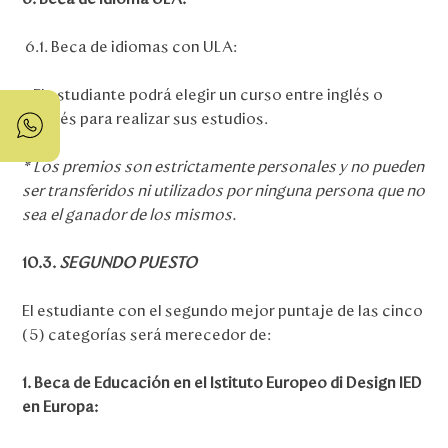
6.1. Beca de idiomas con ULA:
– El estudiante podrá elegir un curso entre inglés o
francés para realizar sus estudios.
* Los premios son estrictamente personales y no pueden
ser transferidos ni utilizados por ninguna persona que no
sea el ganador de los mismos.
10.3.
SEGUNDO PUESTO
El estudiante con el segundo mejor puntaje de las cinco
(5) categorías será merecedor de:
1. Beca de Educación en el Istituto Europeo di Design IED
en Europa: