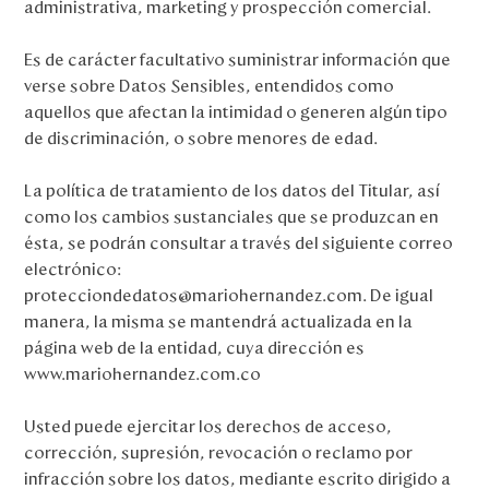
administrativa, marketing y prospección comercial.
Es de carácter facultativo suministrar información que
verse sobre Datos Sensibles, entendidos como
aquellos que afectan la intimidad o generen algún tipo
de discriminación, o sobre menores de edad.
La política de tratamiento de los datos del Titular, así
como los cambios sustanciales que se produzcan en
ésta, se podrán consultar a través del siguiente correo
electrónico:
protecciondedatos@mariohernandez.com. De igual
manera, la misma se mantendrá actualizada en la
página web de la entidad, cuya dirección es
www.mariohernandez.com.co
Usted puede ejercitar los derechos de acceso,
corrección, supresión, revocación o reclamo por
infracción sobre los datos, mediante escrito dirigido a