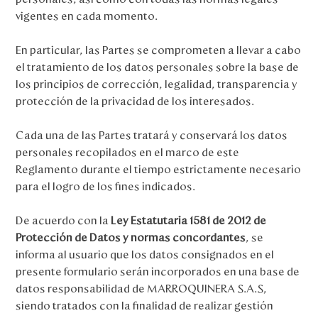
vigentes en cada momento.
En particular, las Partes se comprometen a llevar a cabo
el tratamiento de los datos personales sobre la base de
los principios de corrección, legalidad, transparencia y
protección de la privacidad de los interesados.
Cada una de las Partes tratará y conservará los datos
personales recopilados en el marco de este
Reglamento durante el tiempo estrictamente necesario
para el logro de los fines indicados.
De acuerdo con la
Ley Estatutaria 1581 de 2012 de
Protección de Datos y normas concordantes
, se
informa al usuario que los datos consignados en el
presente formulario serán incorporados en una base de
datos responsabilidad de MARROQUINERA S.A.S,
siendo tratados con la finalidad de realizar gestión