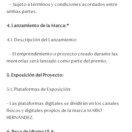
– Sujeto a términos y condiciones acordados entre
ambas partes.
4. Lanzamiento de la Marca:*
4.1. Descripción del Lanzamiento:
– El emprendimiento o proyecto creado durante las
mentorías será lanzado como parte del premio.
5. Exposición del Proyecto:
5.1. Plataformas de Exposición:
– Las plataformas digitales se dividirán en los canales
físicos y digitales propios de la marca MARIO
HERNÁNDEZ.
6. Beca de idioma ULA: