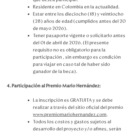
Residente en Colombia en la actualidad.
Estar entre los dieciocho (18) y veintiocho
(28) años de edad (cumplidos antes del 20
de mayo 2026).
Tener pasaporte vigente o solicitarlo antes
del 01 de abril de 2026. (El presente
requisito no es obligatorio para la
participación , sin embargo es condición
para viajar en caso tal de haber sido
ganador de la beca).
4. Participación al Premio Mario Hernández:
La inscripción es GRATUITA y se debe
realizar a través del sitio oficial del premio
www.premiomariohernandez.com
.
Todos los costos y gastos sujetos al
desarrollo del proyecto y/o afines, serán