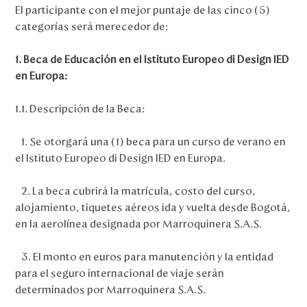
El participante con el mejor puntaje de las cinco (5)
categorías será merecedor de:
1. Beca de Educación en el Istituto Europeo di Design IED
en Europa:
1.1. Descripción de la Beca:
1. Se otorgará una (1) beca para un curso de verano en
el Istituto Europeo di Design IED en Europa.
2. La beca cubrirá la matrícula, costo del curso,
alojamiento, tiquetes aéreos ida y vuelta desde Bogotá,
en la aerolínea designada por Marroquinera S.A.S.
3. El monto en euros para manutención y la entidad
para el seguro internacional de viaje serán
determinados por Marroquinera S.A.S.