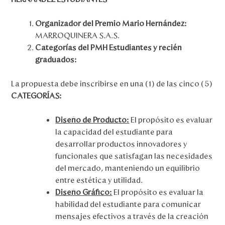
Organizador del Premio Mario Hernández:
MARROQUINERA S.A.S.
Categorías del PMH Estudiantes y recién
graduados:
La propuesta debe inscribirse en una (1) de las cinco (5)
CATEGORÍAS:
Diseño de Producto:
El propósito es evaluar
la capacidad del estudiante para
desarrollar productos innovadores y
funcionales que satisfagan las necesidades
del mercado, manteniendo un equilibrio
entre estética y utilidad.
Diseño Gráfico:
El propósito es evaluar la
habilidad del estudiante para comunicar
mensajes efectivos a través de la creación