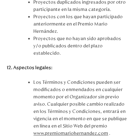
Proyectos duplicados ingresados por otro
participante en la misma categoría.
Proyectos con los que hayan participado
anteriormente en el Premio Mario
Hernández.
Proyectos que no hayan sido aprobados
y/o publicados dentro del plazo
establecido.
12. Aspectos legales:
Los Términos y Condiciones pueden ser
modificados o enmendados en cualquier
momento por el Organizador sin previo
aviso. Cualquier posible cambio realizado
en los Términos y Condiciones, entrará en
vigencia en el momento en que se publique
en línea en el Sitio Web del premio
www.premiomariohernandez.com
.