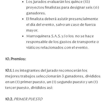
Los jurados evaluarán los quince (15)
proyectos finalistas para designar seis (6)
ganadores.
El finalista deberá asistir presencialmente
el día del evento, salvo un caso de fuerza
mayor.
Marroquinera S.A.S. y/o los no se hace
responsable de los gastos de transporte o
viáticos relacionados con el evento.
10. Premios:
10.1.
Los integrantes del jurado reconocerán los
mejores trabajos seleccionarán 3 ganadores, divididos
en un (1) primer puesto, un (1) segundo puesto y un (1)
tercer puesto, divididos así:
10.2.
PRIMER PUESTO