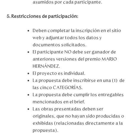
asumidos por cada participante.
5. Restricciones de participación:
Deben completar la inscripción en el sitio
web y adjuntar todos los datos y
documentos solicitados.
El participante NO debe ser ganador de
anteriores versiones del premio MARIO
HERNÁNDEZ.
El proyecto es individual.
La propuesta debe inscribirse en una (1) de
las cinco CATEGORÍAS.
La propuesta debe cumplir los entregables
mencionados en el brief.
Las obras presentadas deben ser
originales, que no hayan sido producidas o
exhibidas (relacionadas directamente a la
propuesta).