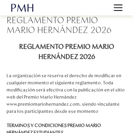
Skip
to
REGLAMENTO PREMIO
content
MARIO HERNÁNDEZ 2026
REGLAMENTO PREMIO MARIO
HERNÁNDEZ 2026
La organización se reserva el derecho de modificar en
cualquier momento el siguiente reglamento. Toda
modificación será efectiva con la publicación en el sitio
web del Premio Mario Hernández
www.premiomariohernandez.com, siendo vinculante
para los participantes desde ese momento
TERMINOS Y CONDICIONES PREMIO MARIO
HERNÁNDEZ ESTUDIANTES