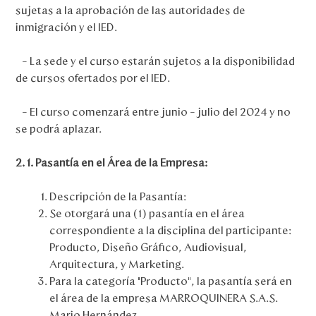
sujetas a la aprobación de las autoridades de
inmigración y el IED.
– La sede y el curso estarán sujetos a la disponibilidad
de cursos ofertados por el IED.
– El curso comenzará entre junio – julio del 2024 y no
se podrá aplazar.
2. 1. Pasantía en el Área de la Empresa:
Descripción de la Pasantía:
Se otorgará una (1) pasantía en el área
correspondiente a la disciplina del participante:
Producto, Diseño Gráfico, Audiovisual,
Arquitectura, y Marketing.
Para la categoría “Producto”, la pasantía será en
el área de la empresa MARROQUINERA S.A.S.
Mario Hernández.