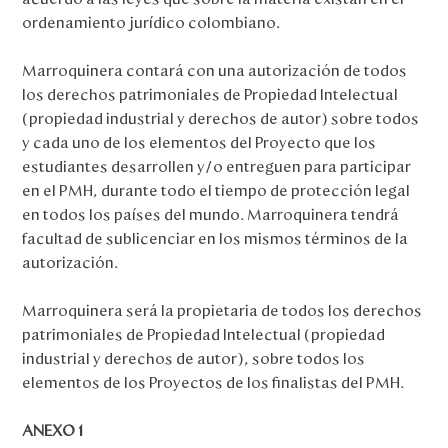
ordenamiento jurídico colombiano.
Marroquinera contará con una autorización de todos
los derechos patrimoniales de Propiedad Intelectual
(propiedad industrial y derechos de autor) sobre todos
y cada uno de los elementos del Proyecto que los
estudiantes desarrollen y/o entreguen para participar
en el PMH, durante todo el tiempo de protección legal
en todos los países del mundo. Marroquinera tendrá
facultad de sublicenciar en los mismos términos de la
autorización.
Marroquinera será la propietaria de todos los derechos
patrimoniales de Propiedad Intelectual (propiedad
industrial y derechos de autor), sobre todos los
elementos de los Proyectos de los finalistas del PMH.
ANEXO 1